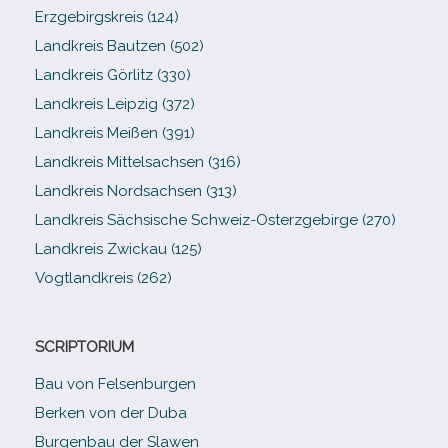
Erzgebirgskreis (124)
Landkreis Bautzen (502)
Landkreis Görlitz (330)
Landkreis Leipzig (372)
Landkreis Meißen (391)
Landkreis Mittelsachsen (316)
Landkreis Nordsachsen (313)
Landkreis Sächsische Schweiz-​Osterzgebirge (270)
Landkreis Zwickau (125)
Vogtlandkreis (262)
SCRIPTORIUM
Bau von Felsenburgen
Berken von der Duba
Burgenbau der Slawen