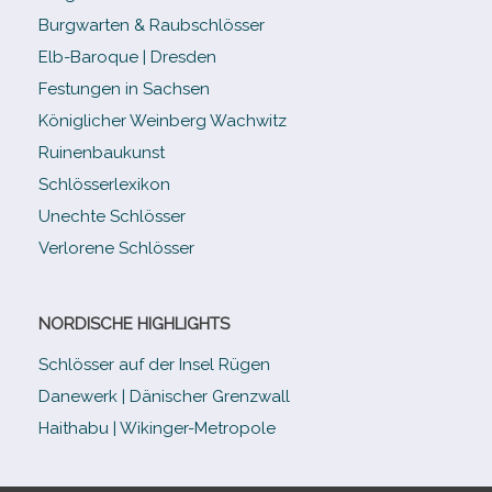
Burgwarten & Raubschlösser
Elb-​Baroque | Dresden
Festungen in Sachsen
Königlicher Weinberg Wachwitz
Ruinenbaukunst
Schlösserlexikon
Unechte Schlösser
Verlorene Schlösser
NORDISCHE HIGHLIGHTS
Schlösser auf der Insel Rügen
Danewerk | Dänischer Grenzwall
Haithabu | Wikinger-Metropole