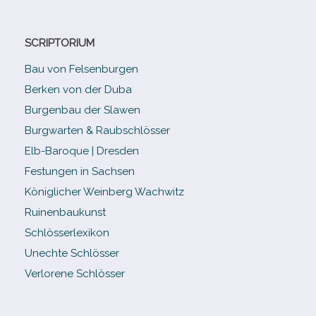
SCRIPTORIUM
Bau von Felsenburgen
Berken von der Duba
Burgenbau der Slawen
Burgwarten & Raubschlösser
Elb-​Baroque | Dresden
Festungen in Sachsen
Königlicher Weinberg Wachwitz
Ruinenbaukunst
Schlösserlexikon
Unechte Schlösser
Verlorene Schlösser