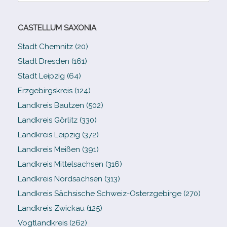
CASTELLUM SAXONIA
Stadt Chemnitz (20)
Stadt Dresden (161)
Stadt Leipzig (64)
Erzgebirgskreis (124)
Landkreis Bautzen (502)
Landkreis Görlitz (330)
Landkreis Leipzig (372)
Landkreis Meißen (391)
Landkreis Mittelsachsen (316)
Landkreis Nordsachsen (313)
Landkreis Sächsische Schweiz-​Osterzgebirge (270)
Landkreis Zwickau (125)
Vogtlandkreis (262)