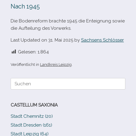
Nach 1945
Die Bodenreform brachte 1945 die Enteignung sowie
die Aufteilung des Vorwerks.
Last Updated on 31. Mai 2025 by
Sachsens Schlösser
Gelesen:
1.864
Veröffentlicht in
Landkreis Leipzig
.
Suche
nach:
CASTELLUM SAXONIA
Stadt Chemnitz (20)
Stadt Dresden (161)
Stadt Leipzig (64)