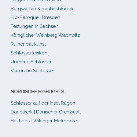
Burgwarten & Raubschlösser
Elb-​Baroque | Dresden
Festungen in Sachsen
Königlicher Weinberg Wachwitz
Ruinenbaukunst
Schlösserlexikon
Unechte Schlösser
Verlorene Schlösser
NORDISCHE HIGHLIGHTS
Schlösser auf der Insel Rügen
Danewerk | Dänischer Grenzwall
Haithabu | Wikinger-Metropole