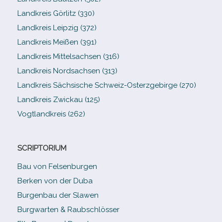
Landkreis Görlitz (330)
Landkreis Leipzig (372)
Landkreis Meißen (391)
Landkreis Mittelsachsen (316)
Landkreis Nordsachsen (313)
Landkreis Sächsische Schweiz-​Osterzgebirge (270)
Landkreis Zwickau (125)
Vogtlandkreis (262)
SCRIPTORIUM
Bau von Felsenburgen
Berken von der Duba
Burgenbau der Slawen
Burgwarten & Raubschlösser