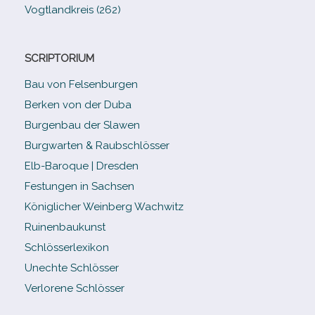
Vogtlandkreis (262)
SCRIPTORIUM
Bau von Felsenburgen
Berken von der Duba
Burgenbau der Slawen
Burgwarten & Raubschlösser
Elb-​Baroque | Dresden
Festungen in Sachsen
Königlicher Weinberg Wachwitz
Ruinenbaukunst
Schlösserlexikon
Unechte Schlösser
Verlorene Schlösser