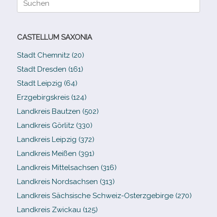
nach:
CASTELLUM SAXONIA
Stadt Chemnitz (20)
Stadt Dresden (161)
Stadt Leipzig (64)
Erzgebirgskreis (124)
Landkreis Bautzen (502)
Landkreis Görlitz (330)
Landkreis Leipzig (372)
Landkreis Meißen (391)
Landkreis Mittelsachsen (316)
Landkreis Nordsachsen (313)
Landkreis Sächsische Schweiz-​Osterzgebirge (270)
Landkreis Zwickau (125)