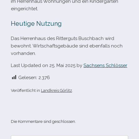
im Herrenhaus Wohnungen und ein Kindergarten
eingerichtet.
Heutige Nutzung
Das Herrenhaus des Ritterguts Buschbach wird
bewohnt. Wirtschaftsgebäude sind eben­falls noch
vorhanden.
Last Updated on 25. Mai 2025 by
Sachsens Schlösser
Gelesen:
2.376
Veröffentlicht in
Landkreis Görlitz
.
Die Kommentare sind geschlossen.
Suche