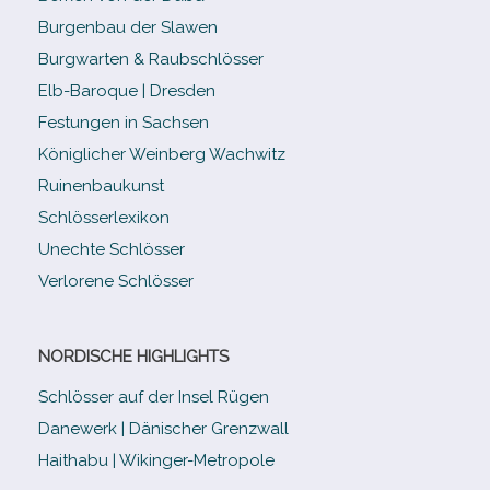
Burgenbau der Slawen
Burgwarten & Raubschlösser
Elb-​Baroque | Dresden
Festungen in Sachsen
Königlicher Weinberg Wachwitz
Ruinenbaukunst
Schlösserlexikon
Unechte Schlösser
Verlorene Schlösser
NORDISCHE HIGHLIGHTS
Schlösser auf der Insel Rügen
Danewerk | Dänischer Grenzwall
Haithabu | Wikinger-Metropole