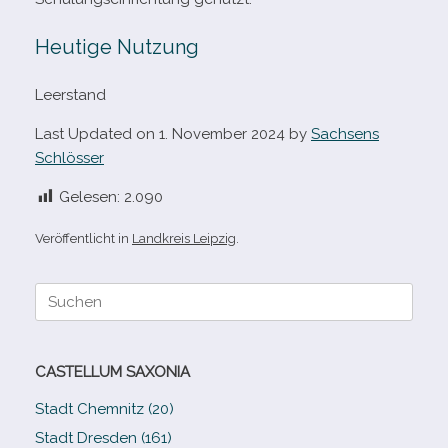
Heutige Nutzung
Leerstand
Last Updated on 1. November 2024 by
Sachsens
Schlösser
Gelesen:
2.090
Veröffentlicht in
Landkreis Leipzig
.
Suche
nach:
CASTELLUM SAXONIA
Stadt Chemnitz (20)
Stadt Dresden (161)