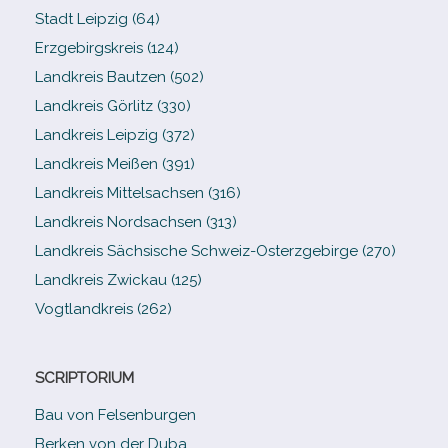
Stadt Leipzig (64)
Erzgebirgskreis (124)
Landkreis Bautzen (502)
Landkreis Görlitz (330)
Landkreis Leipzig (372)
Landkreis Meißen (391)
Landkreis Mittelsachsen (316)
Landkreis Nordsachsen (313)
Landkreis Sächsische Schweiz-​Osterzgebirge (270)
Landkreis Zwickau (125)
Vogtlandkreis (262)
SCRIPTORIUM
Bau von Felsenburgen
Berken von der Duba