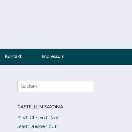
Kontakt
Impressum
Suche
nach:
CASTELLUM SAXONIA
Stadt Chemnitz (20)
Stadt Dresden (161)