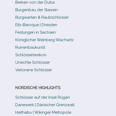
Berken von der Duba
Burgenbau der Slawen
Burgwarten & Raubschlösser
Elb-​Baroque | Dresden
Festungen in Sachsen
Königlicher Weinberg Wachwitz
Ruinenbaukunst
Schlösserlexikon
Unechte Schlösser
Verlorene Schlösser
NORDISCHE HIGHLIGHTS
Schlösser auf der Insel Rügen
Danewerk | Dänischer Grenzwall
Haithabu | Wikinger-Metropole