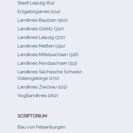
Stadt Leipzig (64)
Erzgebirgskreis (124)
Landkreis Bautzen (502)
Landkreis Görlitz (330)
Landkreis Leipzig (372)
Landkreis Meißen (391)
Landkreis Mittelsachsen (316)
Landkreis Nordsachsen (313)
Landkreis Sächsische Schweiz-​
Osterzgebirge (270)
Landkreis Zwickau (125)
Vogtlandkreis (262)
SCRIPTORIUM
Bau von Felsenburgen