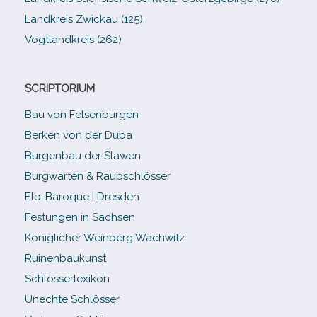
Landkreis Zwickau (125)
Vogtlandkreis (262)
SCRIPTORIUM
Bau von Felsenburgen
Berken von der Duba
Burgenbau der Slawen
Burgwarten & Raubschlösser
Elb-​Baroque | Dresden
Festungen in Sachsen
Königlicher Weinberg Wachwitz
Ruinenbaukunst
Schlösserlexikon
Unechte Schlösser