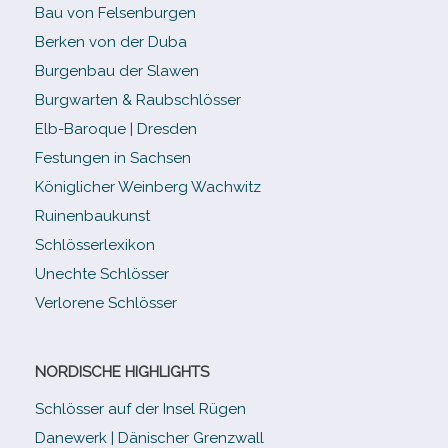
Bau von Felsenburgen
Berken von der Duba
Burgenbau der Slawen
Burgwarten & Raubschlösser
Elb-​Baroque | Dresden
Festungen in Sachsen
Königlicher Weinberg Wachwitz
Ruinenbaukunst
Schlösserlexikon
Unechte Schlösser
Verlorene Schlösser
NORDISCHE HIGHLIGHTS
Schlösser auf der Insel Rügen
Danewerk | Dänischer Grenzwall