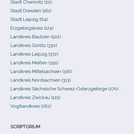
Stadt Chemnitz (20)
Stadt Dresden (161)
Stadt Leipzig (64)
Erzgebirgskreis (124)
Landkreis Bautzen (502)
Landkreis Görlitz (330)
Landkreis Leipzig (372)
Landkreis Meißen (391)
Landkreis Mittelsachsen (316)
Landkreis Nordsachsen (313)
Landkreis Sächsische Schweiz-​Osterzgebirge (270)
Landkreis Zwickau (125)
Vogtlandkreis (262)
SCRIPTORIUM