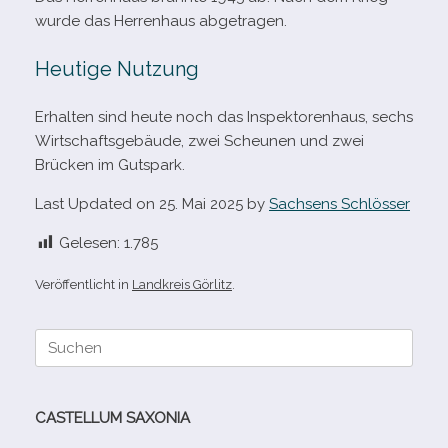
wurde das Herrenhaus abgetragen.
Heutige Nutzung
Erhalten sind heute noch das Inspektorenhaus, sechs
Wirtschaftsgebäude, zwei Scheunen und zwei
Brücken im Gutspark.
Last Updated on 25. Mai 2025 by
Sachsens Schlösser
Gelesen:
1.785
Veröffentlicht in
Landkreis Görlitz
.
Suche
nach:
CASTELLUM SAXONIA