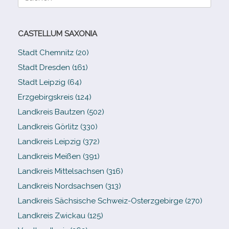
nach:
CASTELLUM SAXONIA
Stadt Chemnitz (20)
Stadt Dresden (161)
Stadt Leipzig (64)
Erzgebirgskreis (124)
Landkreis Bautzen (502)
Landkreis Görlitz (330)
Landkreis Leipzig (372)
Landkreis Meißen (391)
Landkreis Mittelsachsen (316)
Landkreis Nordsachsen (313)
Landkreis Sächsische Schweiz-​Osterzgebirge (270)
Landkreis Zwickau (125)