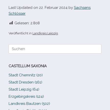
Last Updated on 22. Februar 2024 by
Sachsens
Schlösser
Gelesen:
2.808
Veröffentlicht in
Landkreis Leipzig
.
Suche
nach:
CASTELLUM SAXONIA
Stadt Chemnitz (20)
Stadt Dresden (161)
Stadt Leipzig (64)
Erzgebirgskreis (124)
Landkreis Bautzen (502)