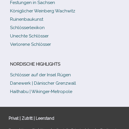
Festungen in Sachsen
Königlicher Weinberg Wachwitz
Ruinenbaukunst
Schlösserlexikon
Unechte Schlösser
Verlorene Schlösser
NORDISCHE HIGHLIGHTS
Schlösser auf der Insel Rügen
Danewerk | Dänischer Grenzwall
Haithabu | Wikinger-Metropole
Privat | Zutritt | Leerstand