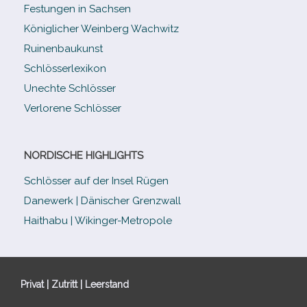
Festungen in Sachsen
Königlicher Weinberg Wachwitz
Ruinenbaukunst
Schlösserlexikon
Unechte Schlösser
Verlorene Schlösser
NORDISCHE HIGHLIGHTS
Schlösser auf der Insel Rügen
Danewerk | Dänischer Grenzwall
Haithabu | Wikinger-Metropole
Privat | Zutritt | Leerstand