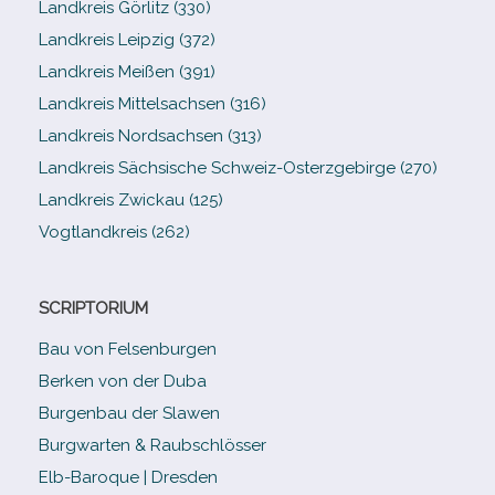
Landkreis Görlitz (330)
Landkreis Leipzig (372)
Landkreis Meißen (391)
Landkreis Mittelsachsen (316)
Landkreis Nordsachsen (313)
Landkreis Sächsische Schweiz-​Osterzgebirge (270)
Landkreis Zwickau (125)
Vogtlandkreis (262)
SCRIPTORIUM
Bau von Felsenburgen
Berken von der Duba
Burgenbau der Slawen
Burgwarten & Raubschlösser
Elb-​Baroque | Dresden