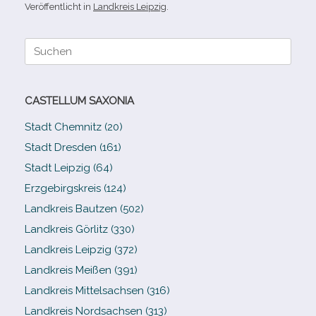
Veröffentlicht in
Landkreis Leipzig
.
Suche
nach:
CASTELLUM SAXONIA
Stadt Chemnitz (20)
Stadt Dresden (161)
Stadt Leipzig (64)
Erzgebirgskreis (124)
Landkreis Bautzen (502)
Landkreis Görlitz (330)
Landkreis Leipzig (372)
Landkreis Meißen (391)
Landkreis Mittelsachsen (316)
Landkreis Nordsachsen (313)