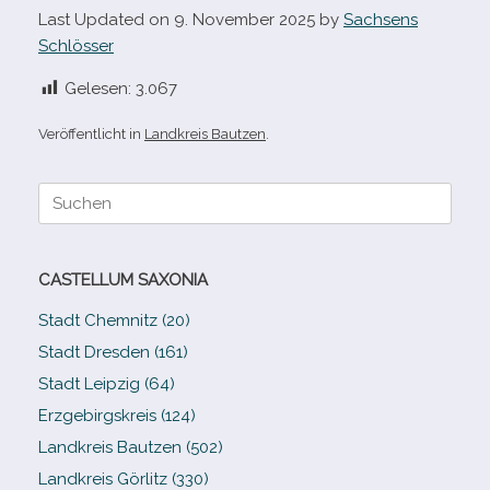
Last Updated on 9. November 2025 by
Sachsens
Schlösser
Gelesen:
3.067
Veröffentlicht in
Landkreis Bautzen
.
Suche
nach:
CASTELLUM SAXONIA
Stadt Chemnitz (20)
Stadt Dresden (161)
Stadt Leipzig (64)
Erzgebirgskreis (124)
Landkreis Bautzen (502)
Landkreis Görlitz (330)