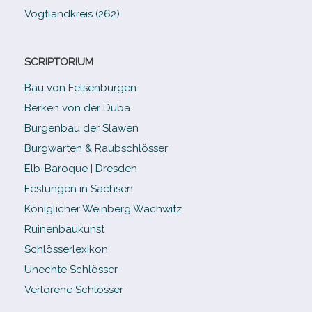
Vogtlandkreis (262)
SCRIPTORIUM
Bau von Felsenburgen
Berken von der Duba
Burgenbau der Slawen
Burgwarten & Raubschlösser
Elb-​Baroque | Dresden
Festungen in Sachsen
Königlicher Weinberg Wachwitz
Ruinenbaukunst
Schlösserlexikon
Unechte Schlösser
Verlorene Schlösser