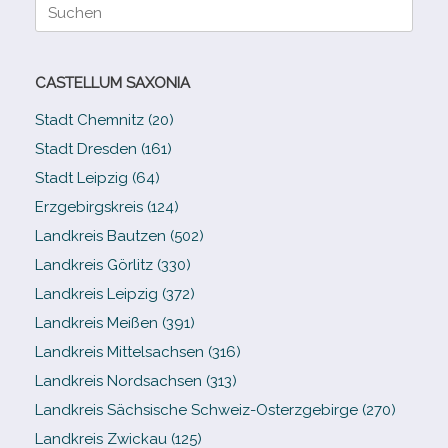
Suche
nach:
CASTELLUM SAXONIA
Stadt Chemnitz (20)
Stadt Dresden (161)
Stadt Leipzig (64)
Erzgebirgskreis (124)
Landkreis Bautzen (502)
Landkreis Görlitz (330)
Landkreis Leipzig (372)
Landkreis Meißen (391)
Landkreis Mittelsachsen (316)
Landkreis Nordsachsen (313)
Landkreis Sächsische Schweiz-​Osterzgebirge (270)
Landkreis Zwickau (125)