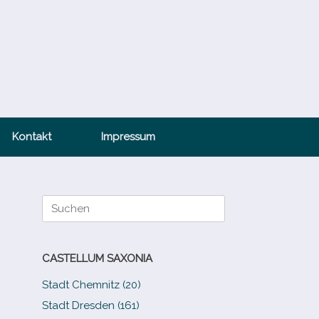
Kontakt
Impressum
Suche
nach:
CASTELLUM SAXONIA
Stadt Chemnitz (20)
Stadt Dresden (161)