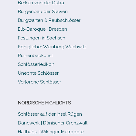
Berken von der Duba
Burgenbau der Slawen
Burgwarten & Raubschlösser
Elb-​Baroque | Dresden
Festungen in Sachsen
Königlicher Weinberg Wachwitz
Ruinenbaukunst
Schlösserlexikon
Unechte Schlösser
Verlorene Schlösser
NORDISCHE HIGHLIGHTS
Schlösser auf der Insel Rügen
Danewerk | Dänischer Grenzwall
Haithabu | Wikinger-Metropole