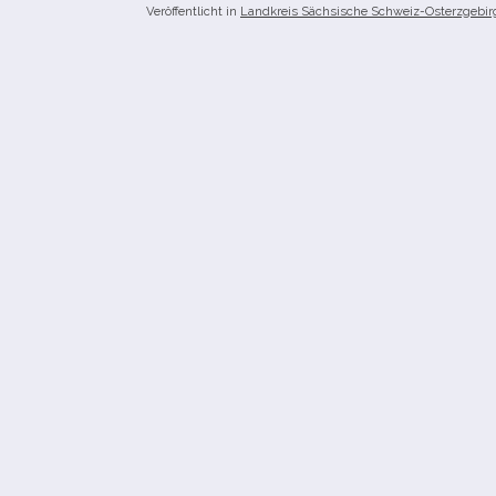
Veröffentlicht in
Landkreis Sächsische Schweiz-Osterzgebir