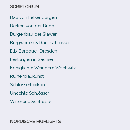
SCRIPTORIUM
Bau von Felsenburgen
Berken von der Duba
Burgenbau der Slawen
Burgwarten & Raubschlösser
Elb-​Baroque | Dresden
Festungen in Sachsen
Königlicher Weinberg Wachwitz
Ruinenbaukunst
Schlösserlexikon
Unechte Schlösser
Verlorene Schlösser
NORDISCHE HIGHLIGHTS