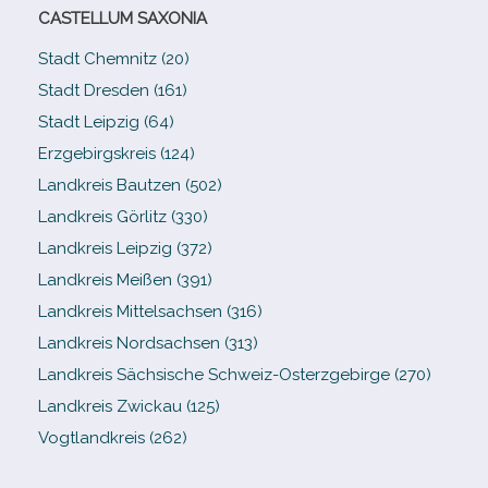
CASTELLUM SAXONIA
Stadt Chemnitz (20)
Stadt Dresden (161)
Stadt Leipzig (64)
Erzgebirgskreis (124)
Landkreis Bautzen (502)
Landkreis Görlitz (330)
Landkreis Leipzig (372)
Landkreis Meißen (391)
Landkreis Mittelsachsen (316)
Landkreis Nordsachsen (313)
Landkreis Sächsische Schweiz-​Osterzgebirge (270)
Landkreis Zwickau (125)
Vogtlandkreis (262)