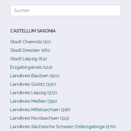
Suche
nach:
CASTELLUM SAXONIA
Stadt Chemnitz (20)
Stadt Dresden (161)
Stadt Leipzig (64)
Erzgebirgskreis (124)
Landkreis Bautzen (502)
Landkreis Görlitz (330)
Landkreis Leipzig (372)
Landkreis Meißen (391)
Landkreis Mittelsachsen (316)
Landkreis Nordsachsen (313)
Landkreis Sächsische Schweiz-​Osterzgebirge (270)