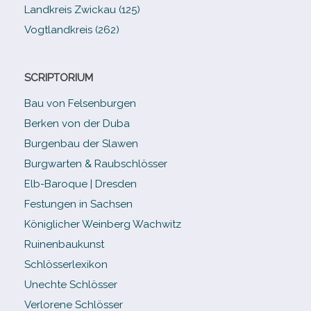
Landkreis Zwickau (125)
Vogtlandkreis (262)
SCRIPTORIUM
Bau von Felsenburgen
Berken von der Duba
Burgenbau der Slawen
Burgwarten & Raubschlösser
Elb-​Baroque | Dresden
Festungen in Sachsen
Königlicher Weinberg Wachwitz
Ruinenbaukunst
Schlösserlexikon
Unechte Schlösser
Verlorene Schlösser