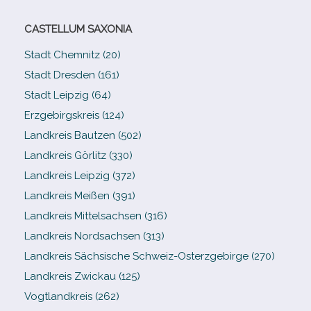
CASTELLUM SAXONIA
Stadt Chemnitz (20)
Stadt Dresden (161)
Stadt Leipzig (64)
Erzgebirgskreis (124)
Landkreis Bautzen (502)
Landkreis Görlitz (330)
Landkreis Leipzig (372)
Landkreis Meißen (391)
Landkreis Mittelsachsen (316)
Landkreis Nordsachsen (313)
Landkreis Sächsische Schweiz-​Osterzgebirge (270)
Landkreis Zwickau (125)
Vogtlandkreis (262)