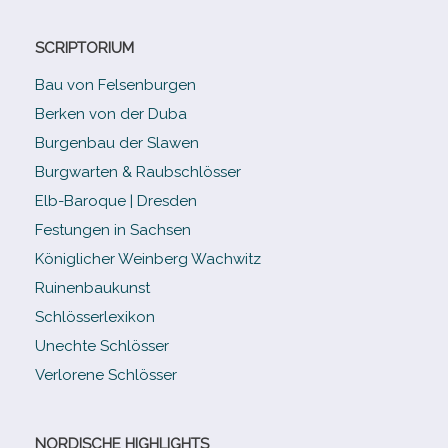
SCRIPTORIUM
Bau von Felsenburgen
Berken von der Duba
Burgenbau der Slawen
Burgwarten & Raubschlösser
Elb-​Baroque | Dresden
Festungen in Sachsen
Königlicher Weinberg Wachwitz
Ruinenbaukunst
Schlösserlexikon
Unechte Schlösser
Verlorene Schlösser
NORDISCHE HIGHLIGHTS