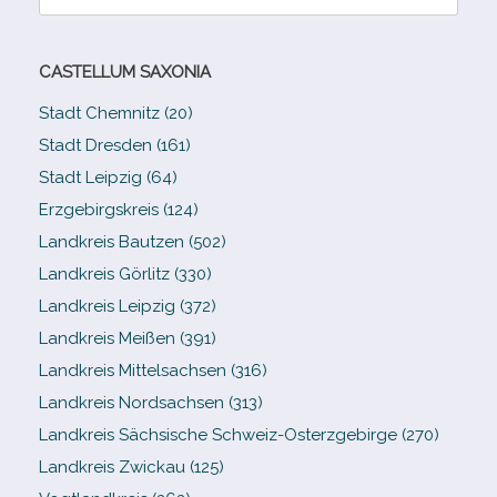
nach:
CASTELLUM SAXONIA
Stadt Chemnitz (20)
Stadt Dresden (161)
Stadt Leipzig (64)
Erzgebirgskreis (124)
Landkreis Bautzen (502)
Landkreis Görlitz (330)
Landkreis Leipzig (372)
Landkreis Meißen (391)
Landkreis Mittelsachsen (316)
Landkreis Nordsachsen (313)
Landkreis Sächsische Schweiz-​Osterzgebirge (270)
Landkreis Zwickau (125)