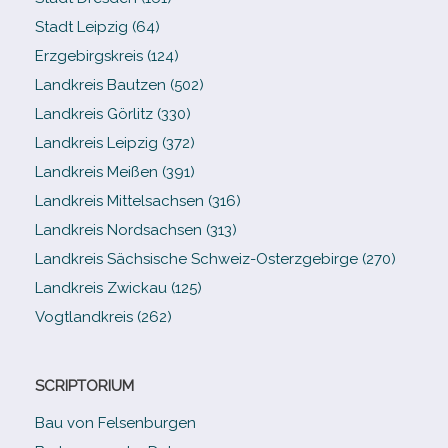
Stadt Leipzig (64)
Erzgebirgskreis (124)
Landkreis Bautzen (502)
Landkreis Görlitz (330)
Landkreis Leipzig (372)
Landkreis Meißen (391)
Landkreis Mittelsachsen (316)
Landkreis Nordsachsen (313)
Landkreis Sächsische Schweiz-​Osterzgebirge (270)
Landkreis Zwickau (125)
Vogtlandkreis (262)
SCRIPTORIUM
Bau von Felsenburgen