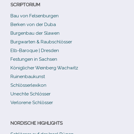
SCRIPTORIUM
Bau von Felsenburgen
Berken von der Duba
Burgenbau der Slawen
Burgwarten & Raubschlösser
Elb-​Baroque | Dresden
Festungen in Sachsen
Königlicher Weinberg Wachwitz
Ruinenbaukunst
Schlösserlexikon
Unechte Schlösser
Verlorene Schlösser
NORDISCHE HIGHLIGHTS