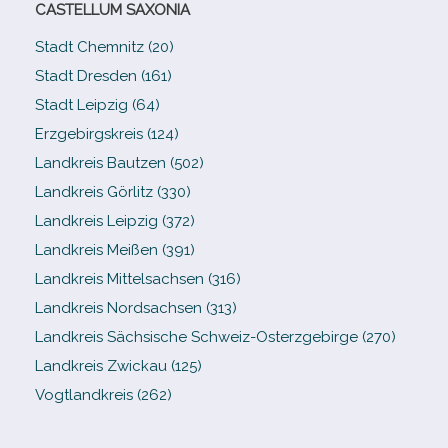
CASTELLUM SAXONIA
Stadt Chemnitz (20)
Stadt Dresden (161)
Stadt Leipzig (64)
Erzgebirgskreis (124)
Landkreis Bautzen (502)
Landkreis Görlitz (330)
Landkreis Leipzig (372)
Landkreis Meißen (391)
Landkreis Mittelsachsen (316)
Landkreis Nordsachsen (313)
Landkreis Sächsische Schweiz-​Osterzgebirge (270)
Landkreis Zwickau (125)
Vogtlandkreis (262)