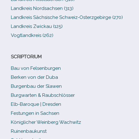
Landkreis Nordsachsen (313)
Landkreis Sächsische Schweiz-​Osterzgebirge (270)
Landkreis Zwickau (125)
Vogtlandkreis (262)
SCRIPTORIUM
Bau von Felsenburgen
Berken von der Duba
Burgenbau der Slawen
Burgwarten & Raubschlösser
Elb-​Baroque | Dresden
Festungen in Sachsen
Königlicher Weinberg Wachwitz
Ruinenbaukunst