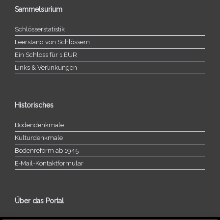
Sammelsurium
Schlösserstatistik
Leerstand von Schlössern
Ein Schloss für 1 EUR
Links & Verlinkungen
Historisches
Bodendenkmale
Kulturdenkmale
Bodenreform ab 1945
E‑Mail-​​Kontaktformular
Über das Portal