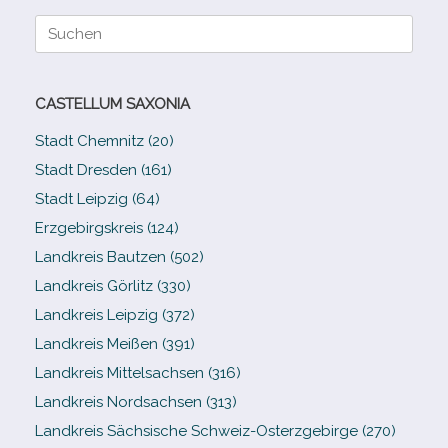
Suche
nach:
CASTELLUM SAXONIA
Stadt Chemnitz (20)
Stadt Dresden (161)
Stadt Leipzig (64)
Erzgebirgskreis (124)
Landkreis Bautzen (502)
Landkreis Görlitz (330)
Landkreis Leipzig (372)
Landkreis Meißen (391)
Landkreis Mittelsachsen (316)
Landkreis Nordsachsen (313)
Landkreis Sächsische Schweiz-​Osterzgebirge (270)