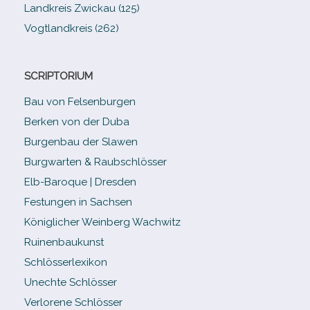
Landkreis Zwickau (125)
Vogtlandkreis (262)
SCRIPTORIUM
Bau von Felsenburgen
Berken von der Duba
Burgenbau der Slawen
Burgwarten & Raubschlösser
Elb-​Baroque | Dresden
Festungen in Sachsen
Königlicher Weinberg Wachwitz
Ruinenbaukunst
Schlösserlexikon
Unechte Schlösser
Verlorene Schlösser