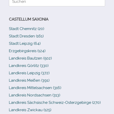
nach:
CASTELLUM SAXONIA
Stadt Chemnitz (20)
Stadt Dresden (161)
Stadt Leipzig (64)
Erzgebirgskreis (124)
Landkreis Bautzen (502)
Landkreis Görlitz (330)
Landkreis Leipzig (372)
Landkreis Meißen (391)
Landkreis Mittelsachsen (316)
Landkreis Nordsachsen (313)
Landkreis Sächsische Schweiz-​Osterzgebirge (270)
Landkreis Zwickau (125)