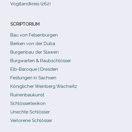
Vogtlandkreis (262)
SCRIPTORIUM
Bau von Felsenburgen
Berken von der Duba
Burgenbau der Slawen
Burgwarten & Raubschlösser
Elb-​Baroque | Dresden
Festungen in Sachsen
Königlicher Weinberg Wachwitz
Ruinenbaukunst
Schlösserlexikon
Unechte Schlösser
Verlorene Schlösser