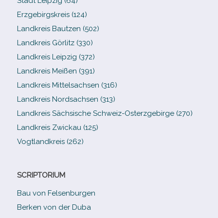
Stadt Leipzig (64)
Erzgebirgskreis (124)
Landkreis Bautzen (502)
Landkreis Görlitz (330)
Landkreis Leipzig (372)
Landkreis Meißen (391)
Landkreis Mittelsachsen (316)
Landkreis Nordsachsen (313)
Landkreis Sächsische Schweiz-​Osterzgebirge (270)
Landkreis Zwickau (125)
Vogtlandkreis (262)
SCRIPTORIUM
Bau von Felsenburgen
Berken von der Duba