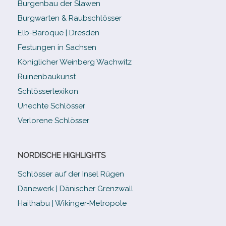
Burgenbau der Slawen
Burgwarten & Raubschlösser
Elb-​Baroque | Dresden
Festungen in Sachsen
Königlicher Weinberg Wachwitz
Ruinenbaukunst
Schlösserlexikon
Unechte Schlösser
Verlorene Schlösser
NORDISCHE HIGHLIGHTS
Schlösser auf der Insel Rügen
Danewerk | Dänischer Grenzwall
Haithabu | Wikinger-Metropole