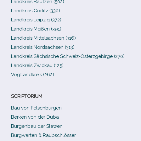
Landkreis Bautzen (502)
Landkreis Görlitz (330)
Landkreis Leipzig (372)
Landkreis Meißen (391)
Landkreis Mittelsachsen (316)
Landkreis Nordsachsen (313)
Landkreis Sächsische Schweiz-​Osterzgebirge (270)
Landkreis Zwickau (125)
Vogtlandkreis (262)
SCRIPTORIUM
Bau von Felsenburgen
Berken von der Duba
Burgenbau der Slawen
Burgwarten & Raubschlösser