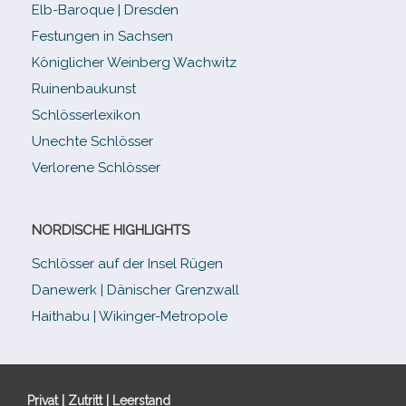
Elb-​Baroque | Dresden
Festungen in Sachsen
Königlicher Weinberg Wachwitz
Ruinenbaukunst
Schlösserlexikon
Unechte Schlösser
Verlorene Schlösser
NORDISCHE HIGHLIGHTS
Schlösser auf der Insel Rügen
Danewerk | Dänischer Grenzwall
Haithabu | Wikinger-Metropole
Privat | Zutritt | Leerstand