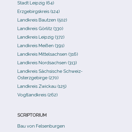
Stadt Leipzig (64)
Erzgebirgskreis (124)
Landkreis Bautzen (502)
Landkreis Görlitz (330)
Landkreis Leipzig (372)
Landkreis Meißen (391)
Landkreis Mittelsachsen (316)
Landkreis Nordsachsen (313)
Landkreis Sächsische Schweiz-​
Osterzgebirge (270)
Landkreis Zwickau (125)
Vogtlandkreis (262)
SCRIPTORIUM
Bau von Felsenburgen