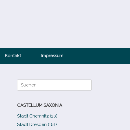
Kontakt
Impressum
Suche
nach:
CASTELLUM SAXONIA
Stadt Chemnitz (20)
Stadt Dresden (161)