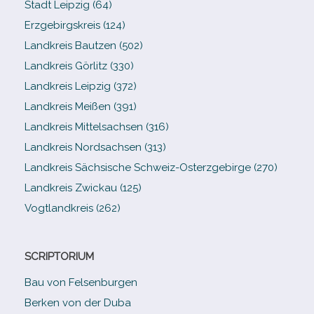
Stadt Leipzig (64)
Erzgebirgskreis (124)
Landkreis Bautzen (502)
Landkreis Görlitz (330)
Landkreis Leipzig (372)
Landkreis Meißen (391)
Landkreis Mittelsachsen (316)
Landkreis Nordsachsen (313)
Landkreis Sächsische Schweiz-​Osterzgebirge (270)
Landkreis Zwickau (125)
Vogtlandkreis (262)
SCRIPTORIUM
Bau von Felsenburgen
Berken von der Duba