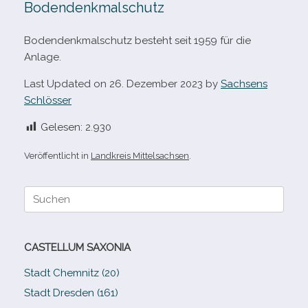
Bodendenkmalschutz
Bodendenkmalschutz besteht seit 1959 für die
Anlage.
Last Updated on 26. Dezember 2023 by
Sachsens
Schlösser
Gelesen:
2.930
Veröffentlicht in
Landkreis Mittelsachsen
.
Suche
nach:
CASTELLUM SAXONIA
Stadt Chemnitz (20)
Stadt Dresden (161)