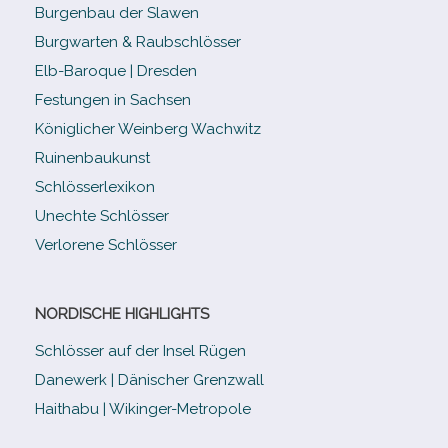
Burgenbau der Slawen
Burgwarten & Raubschlösser
Elb-​Baroque | Dresden
Festungen in Sachsen
Königlicher Weinberg Wachwitz
Ruinenbaukunst
Schlösserlexikon
Unechte Schlösser
Verlorene Schlösser
NORDISCHE HIGHLIGHTS
Schlösser auf der Insel Rügen
Danewerk | Dänischer Grenzwall
Haithabu | Wikinger-Metropole