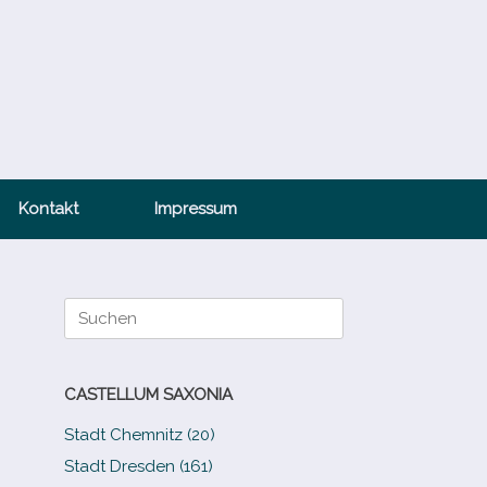
Kontakt
Impressum
Suche
nach:
CASTELLUM SAXONIA
Stadt Chemnitz (20)
Stadt Dresden (161)