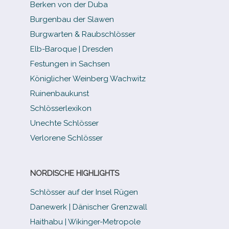
Berken von der Duba
Burgenbau der Slawen
Burgwarten & Raubschlösser
Elb-​Baroque | Dresden
Festungen in Sachsen
Königlicher Weinberg Wachwitz
Ruinenbaukunst
Schlösserlexikon
Unechte Schlösser
Verlorene Schlösser
NORDISCHE HIGHLIGHTS
Schlösser auf der Insel Rügen
Danewerk | Dänischer Grenzwall
Haithabu | Wikinger-Metropole