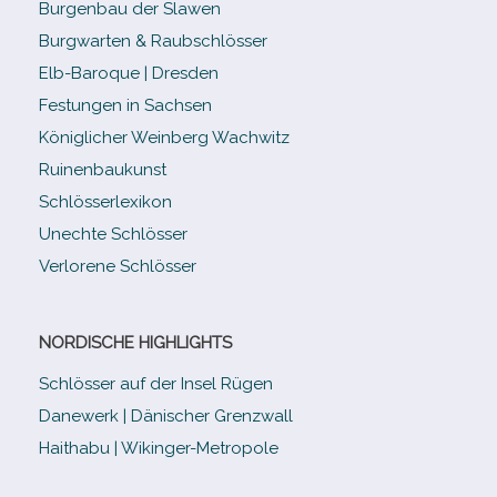
Burgenbau der Slawen
Burgwarten & Raubschlösser
Elb-​Baroque | Dresden
Festungen in Sachsen
Königlicher Weinberg Wachwitz
Ruinenbaukunst
Schlösserlexikon
Unechte Schlösser
Verlorene Schlösser
NORDISCHE HIGHLIGHTS
Schlösser auf der Insel Rügen
Danewerk | Dänischer Grenzwall
Haithabu | Wikinger-Metropole