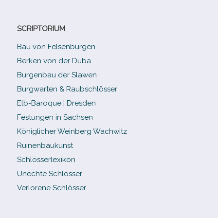
SCRIPTORIUM
Bau von Felsenburgen
Berken von der Duba
Burgenbau der Slawen
Burgwarten & Raubschlösser
Elb-​Baroque | Dresden
Festungen in Sachsen
Königlicher Weinberg Wachwitz
Ruinenbaukunst
Schlösserlexikon
Unechte Schlösser
Verlorene Schlösser