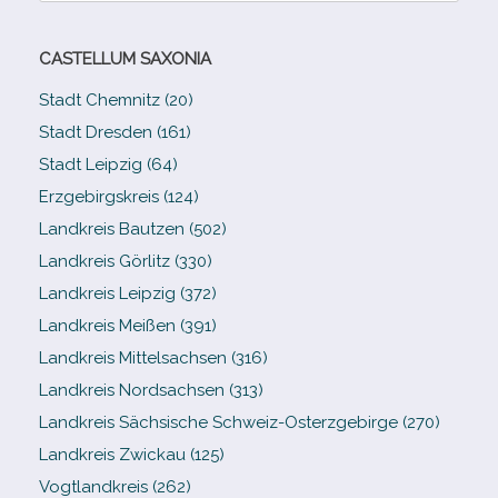
CASTELLUM SAXONIA
Stadt Chemnitz (20)
Stadt Dresden (161)
Stadt Leipzig (64)
Erzgebirgskreis (124)
Landkreis Bautzen (502)
Landkreis Görlitz (330)
Landkreis Leipzig (372)
Landkreis Meißen (391)
Landkreis Mittelsachsen (316)
Landkreis Nordsachsen (313)
Landkreis Sächsische Schweiz-​Osterzgebirge (270)
Landkreis Zwickau (125)
Vogtlandkreis (262)