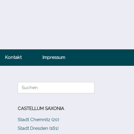
Kontakt
Impressum
Suche
nach:
CASTELLUM SAXONIA
Stadt Chemnitz (20)
Stadt Dresden (161)