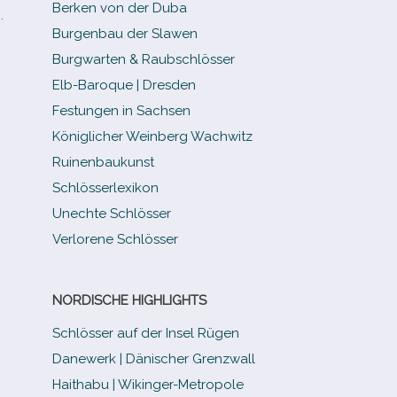
Berken von der Duba
.
Burgenbau der Slawen
Burgwarten & Raubschlösser
Elb-​Baroque | Dresden
Festungen in Sachsen
Königlicher Weinberg Wachwitz
Ruinenbaukunst
Schlösserlexikon
Unechte Schlösser
Verlorene Schlösser
NORDISCHE HIGHLIGHTS
Schlösser auf der Insel Rügen
Danewerk | Dänischer Grenzwall
Haithabu | Wikinger-Metropole