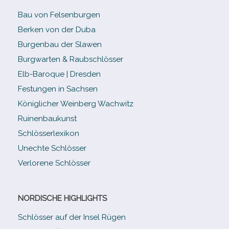
Bau von Felsenburgen
Berken von der Duba
Burgenbau der Slawen
Burgwarten & Raubschlösser
Elb-​Baroque | Dresden
Festungen in Sachsen
Königlicher Weinberg Wachwitz
Ruinenbaukunst
Schlösserlexikon
Unechte Schlösser
Verlorene Schlösser
NORDISCHE HIGHLIGHTS
Schlösser auf der Insel Rügen