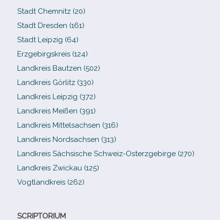
Stadt Chemnitz (20)
Stadt Dresden (161)
Stadt Leipzig (64)
Erzgebirgskreis (124)
Landkreis Bautzen (502)
Landkreis Görlitz (330)
Landkreis Leipzig (372)
Landkreis Meißen (391)
Landkreis Mittelsachsen (316)
Landkreis Nordsachsen (313)
Landkreis Sächsische Schweiz-​Osterzgebirge (270)
Landkreis Zwickau (125)
Vogtlandkreis (262)
SCRIPTORIUM