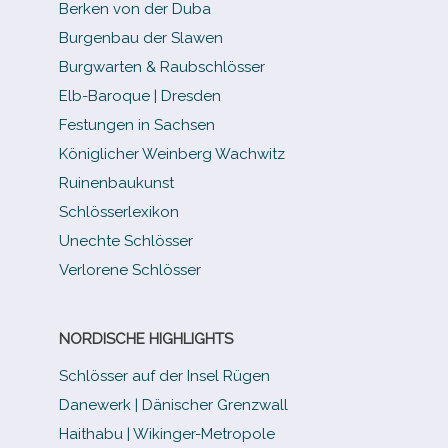
Berken von der Duba
Burgenbau der Slawen
Burgwarten & Raubschlösser
Elb-​Baroque | Dresden
Festungen in Sachsen
Königlicher Weinberg Wachwitz
Ruinenbaukunst
Schlösserlexikon
Unechte Schlösser
Verlorene Schlösser
NORDISCHE HIGHLIGHTS
Schlösser auf der Insel Rügen
Danewerk | Dänischer Grenzwall
Haithabu | Wikinger-Metropole