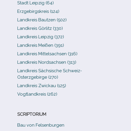
Stadt Leipzig (64)
Erzgebirgskreis (124)
Landkreis Bautzen (502)
Landkreis Görlitz (330)
Landkreis Leipzig (372)
Landkreis Meißen (391)
Landkreis Mittelsachsen (316)
Landkreis Nordsachsen (313)
Landkreis Sächsische Schweiz-​
Osterzgebirge (270)
Landkreis Zwickau (125)
Vogtlandkreis (262)
SCRIPTORIUM
Bau von Felsenburgen