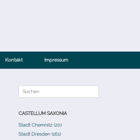
Kontakt
Impressum
Suche
nach:
CASTELLUM SAXONIA
Stadt Chemnitz (20)
Stadt Dresden (161)