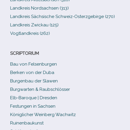
Landkreis Nordsachsen (313)
Landkreis Sächsische Schweiz-​Osterzgebirge (270)
Landkreis Zwickau (125)
Vogtlandkreis (262)
SCRIPTORIUM
Bau von Felsenburgen
Berken von der Duba
Burgenbau der Slawen
Burgwarten & Raubschlösser
Elb-​Baroque | Dresden
Festungen in Sachsen
Königlicher Weinberg Wachwitz
Ruinenbaukunst