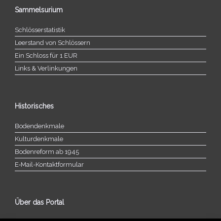
Sammelsurium
Schlösserstatistik
Leerstand von Schlössern
Ein Schloss für 1 EUR
Links & Verlinkungen
Historisches
Bodendenkmale
Kulturdenkmale
Bodenreform ab 1945
E‑Mail-​​Kontaktformular
Über das Portal