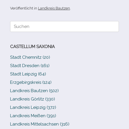
Veröffentlicht in
Landkreis Bautzen
.
Suche
nach:
CASTELLUM SAXONIA
Stadt Chemnitz (20)
Stadt Dresden (161)
Stadt Leipzig (64)
Erzgebirgskreis (124)
Landkreis Bautzen (502)
Landkreis Görlitz (330)
Landkreis Leipzig (372)
Landkreis Meißen (391)
Landkreis Mittelsachsen (316)