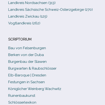
Landkreis Nordsachsen (313)
Landkreis Sächsische Schweiz-​Osterzgebirge (270)
Landkreis Zwickau (125)
Vogtlandkreis (262)
SCRIPTORIUM
Bau von Felsenburgen
Berken von der Duba
Burgenbau der Slawen
Burgwarten & Raubschlösser
Elb-​Baroque | Dresden
Festungen in Sachsen
Königlicher Weinberg Wachwitz
Ruinenbaukunst
Schlösserlexikon