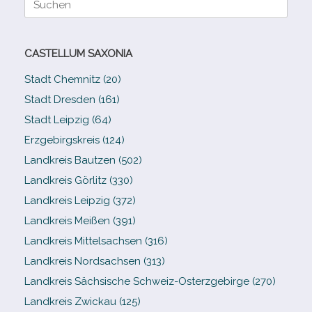
nach:
CASTELLUM SAXONIA
Stadt Chemnitz (20)
Stadt Dresden (161)
Stadt Leipzig (64)
Erzgebirgskreis (124)
Landkreis Bautzen (502)
Landkreis Görlitz (330)
Landkreis Leipzig (372)
Landkreis Meißen (391)
Landkreis Mittelsachsen (316)
Landkreis Nordsachsen (313)
Landkreis Sächsische Schweiz-​Osterzgebirge (270)
Landkreis Zwickau (125)