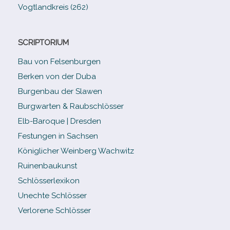
Vogtlandkreis (262)
SCRIPTORIUM
Bau von Felsenburgen
Berken von der Duba
Burgenbau der Slawen
Burgwarten & Raubschlösser
Elb-​Baroque | Dresden
Festungen in Sachsen
Königlicher Weinberg Wachwitz
Ruinenbaukunst
Schlösserlexikon
Unechte Schlösser
Verlorene Schlösser