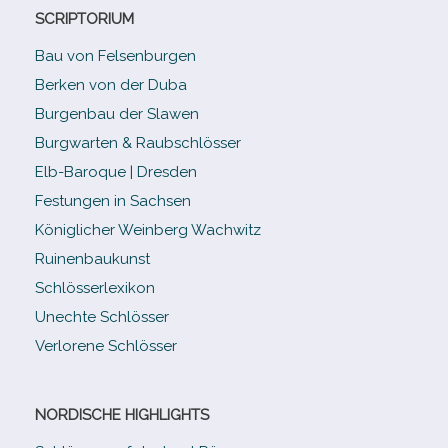
SCRIPTORIUM
Bau von Felsenburgen
Berken von der Duba
Burgenbau der Slawen
Burgwarten & Raubschlösser
Elb-​Baroque | Dresden
Festungen in Sachsen
Königlicher Weinberg Wachwitz
Ruinenbaukunst
Schlösserlexikon
Unechte Schlösser
Verlorene Schlösser
NORDISCHE HIGHLIGHTS