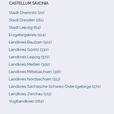
CASTELLUM SAXONIA
Stadt Chemnitz (20)
Stadt Dresden (161)
Stadt Leipzig (64)
Erzgebirgskreis (124)
Landkreis Bautzen (502)
Landkreis Görlitz (330)
Landkreis Leipzig (372)
Landkreis Meißen (391)
Landkreis Mittelsachsen (316)
Landkreis Nordsachsen (313)
Landkreis Sächsische Schweiz-​Osterzgebirge (270)
Landkreis Zwickau (125)
Vogtlandkreis (262)