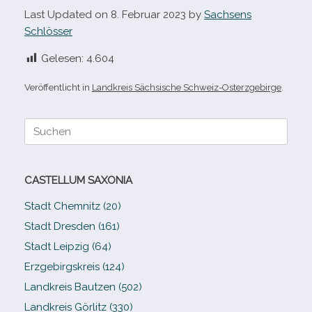
Last Updated on 8. Februar 2023 by
Sachsens
Schlösser
Gelesen:
4.604
Veröffentlicht in
Landkreis Sächsische Schweiz-Osterzgebirge
.
Suche
nach:
CASTELLUM SAXONIA
Stadt Chemnitz (20)
Stadt Dresden (161)
Stadt Leipzig (64)
Erzgebirgskreis (124)
Landkreis Bautzen (502)
Landkreis Görlitz (330)