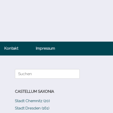
Kontakt
Impressum
Suche
nach:
CASTELLUM SAXONIA
Stadt Chemnitz (20)
Stadt Dresden (161)