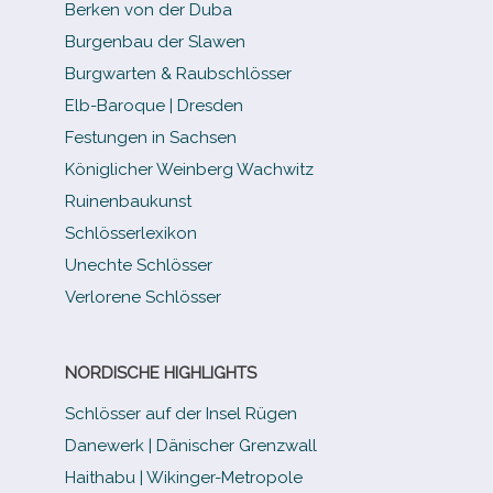
Berken von der Duba
Burgenbau der Slawen
Burgwarten & Raubschlösser
Elb-​Baroque | Dresden
Festungen in Sachsen
Königlicher Weinberg Wachwitz
Ruinenbaukunst
Schlösserlexikon
Unechte Schlösser
Verlorene Schlösser
NORDISCHE HIGHLIGHTS
Schlösser auf der Insel Rügen
Danewerk | Dänischer Grenzwall
Haithabu | Wikinger-Metropole