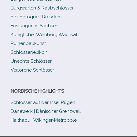
Burgwarten & Raubschlösser
Elb-​Baroque | Dresden
Festungen in Sachsen
Königlicher Weinberg Wachwitz
Ruinenbaukunst
Schlösserlexikon
Unechte Schlösser
Verlorene Schlösser
NORDISCHE HIGHLIGHTS
Schlösser auf der Insel Rügen
Danewerk | Dänischer Grenzwall
Haithabu | Wikinger-Metropole