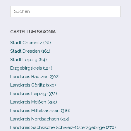
Suche
nach:
CASTELLUM SAXONIA
Stadt Chemnitz (20)
Stadt Dresden (161)
Stadt Leipzig (64)
Erzgebirgskreis (124)
Landkreis Bautzen (502)
Landkreis Görlitz (330)
Landkreis Leipzig (372)
Landkreis Meißen (391)
Landkreis Mittelsachsen (316)
Landkreis Nordsachsen (313)
Landkreis Sächsische Schweiz-​Osterzgebirge (270)