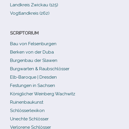
Landkreis Zwickau (125)
Vogtlandkreis (262)
SCRIPTORIUM
Bau von Felsenburgen
Berken von der Duba
Burgenbau der Slawen
Burgwarten & Raubschlösser
Elb-​Baroque | Dresden
Festungen in Sachsen
Königlicher Weinberg Wachwitz
Ruinenbaukunst
Schlösserlexikon
Unechte Schlösser
Verlorene Schlösser