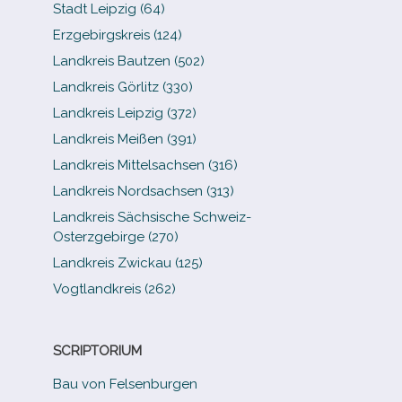
Stadt Leipzig (64)
Erzgebirgskreis (124)
Landkreis Bautzen (502)
Landkreis Görlitz (330)
Landkreis Leipzig (372)
Landkreis Meißen (391)
Landkreis Mittelsachsen (316)
Landkreis Nordsachsen (313)
Landkreis Sächsische Schweiz-​
Osterzgebirge (270)
Landkreis Zwickau (125)
Vogtlandkreis (262)
SCRIPTORIUM
Bau von Felsenburgen