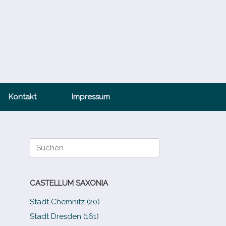
Kontakt
Impressum
Suche
nach:
CASTELLUM SAXONIA
Stadt Chemnitz (20)
Stadt Dresden (161)