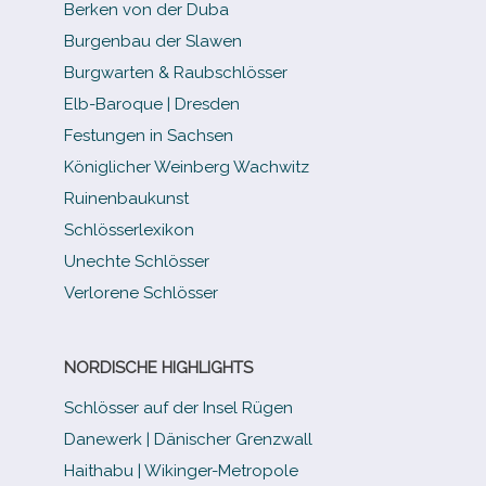
Berken von der Duba
Burgenbau der Slawen
Burgwarten & Raubschlösser
Elb-​Baroque | Dresden
Festungen in Sachsen
Königlicher Weinberg Wachwitz
Ruinenbaukunst
Schlösserlexikon
Unechte Schlösser
Verlorene Schlösser
NORDISCHE HIGHLIGHTS
Schlösser auf der Insel Rügen
Danewerk | Dänischer Grenzwall
Haithabu | Wikinger-Metropole