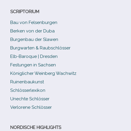
SCRIPTORIUM
Bau von Felsenburgen
Berken von der Duba
Burgenbau der Slawen
Burgwarten & Raubschlösser
Elb-​Baroque | Dresden
Festungen in Sachsen
Königlicher Weinberg Wachwitz
Ruinenbaukunst
Schlösserlexikon
Unechte Schlösser
Verlorene Schlösser
NORDISCHE HIGHLIGHTS