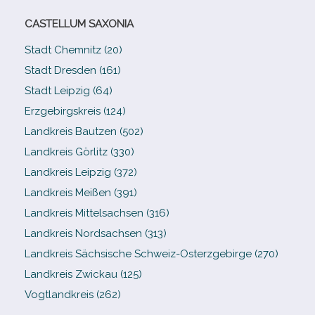
CASTELLUM SAXONIA
Stadt Chemnitz (20)
Stadt Dresden (161)
Stadt Leipzig (64)
Erzgebirgskreis (124)
Landkreis Bautzen (502)
Landkreis Görlitz (330)
Landkreis Leipzig (372)
Landkreis Meißen (391)
Landkreis Mittelsachsen (316)
Landkreis Nordsachsen (313)
Landkreis Sächsische Schweiz-​Osterzgebirge (270)
Landkreis Zwickau (125)
Vogtlandkreis (262)