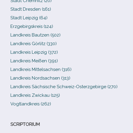
Stadt Chemnitz (20)
Stadt Dresden (161)
Stadt Leipzig (64)
Erzgebirgskreis (124)
Landkreis Bautzen (502)
Landkreis Görlitz (330)
Landkreis Leipzig (372)
Landkreis Meißen (391)
Landkreis Mittelsachsen (316)
Landkreis Nordsachsen (313)
Landkreis Sächsische Schweiz-​Osterzgebirge (270)
Landkreis Zwickau (125)
Vogtlandkreis (262)
SCRIPTORIUM