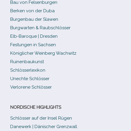
Bau von Felsenburgen
Berken von der Duba
Burgenbau der Slawen
Burgwarten & Raubschlösser
Elb-​Baroque | Dresden
Festungen in Sachsen
Königlicher Weinberg Wachwitz
Ruinenbaukunst
Schlösserlexikon
Unechte Schlösser
Verlorene Schlösser
NORDISCHE HIGHLIGHTS
Schlösser auf der Insel Rügen
Danewerk | Dänischer Grenzwall