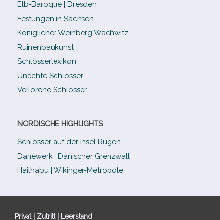
Elb-​Baroque | Dresden
Festungen in Sachsen
Königlicher Weinberg Wachwitz
Ruinenbaukunst
Schlösserlexikon
Unechte Schlösser
Verlorene Schlösser
NORDISCHE HIGHLIGHTS
Schlösser auf der Insel Rügen
Danewerk | Dänischer Grenzwall
Haithabu | Wikinger-Metropole
Privat | Zutritt | Leerstand