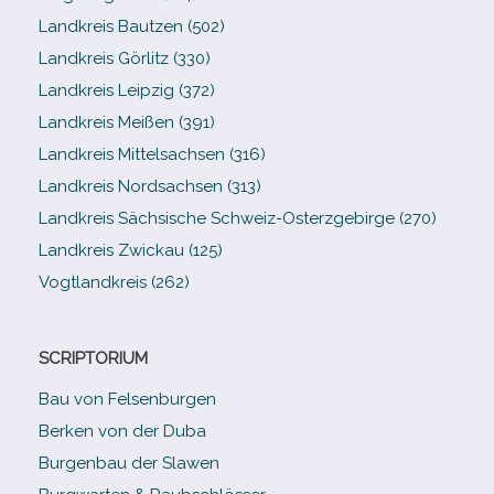
Landkreis Bautzen (502)
Landkreis Görlitz (330)
Landkreis Leipzig (372)
Landkreis Meißen (391)
Landkreis Mittelsachsen (316)
Landkreis Nordsachsen (313)
Landkreis Sächsische Schweiz-​Osterzgebirge (270)
Landkreis Zwickau (125)
Vogtlandkreis (262)
SCRIPTORIUM
Bau von Felsenburgen
Berken von der Duba
Burgenbau der Slawen