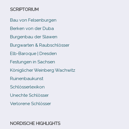
SCRIPTORIUM
Bau von Felsenburgen
Berken von der Duba
Burgenbau der Slawen
Burgwarten & Raubschlösser
Elb-​Baroque | Dresden
Festungen in Sachsen
Königlicher Weinberg Wachwitz
Ruinenbaukunst
Schlösserlexikon
Unechte Schlösser
Verlorene Schlösser
NORDISCHE HIGHLIGHTS