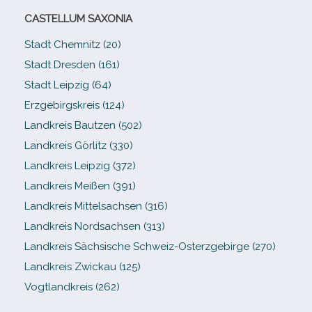
CASTELLUM SAXONIA
Stadt Chemnitz (20)
Stadt Dresden (161)
Stadt Leipzig (64)
Erzgebirgskreis (124)
Landkreis Bautzen (502)
Landkreis Görlitz (330)
Landkreis Leipzig (372)
Landkreis Meißen (391)
Landkreis Mittelsachsen (316)
Landkreis Nordsachsen (313)
Landkreis Sächsische Schweiz-​Osterzgebirge (270)
Landkreis Zwickau (125)
Vogtlandkreis (262)